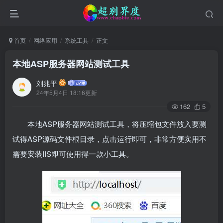
首页
网络应用
系统工具
正文
本地ASP服务器网站测试工具
刘兆平
24年5月4日 18:16更新
162
5
本地ASP服务器网站测试工具，将压缩包文件放入要测
试得ASP源码文件根目录，点击运行即可，非常方便实用不
需要安装IIS即可使用得一款小工具。