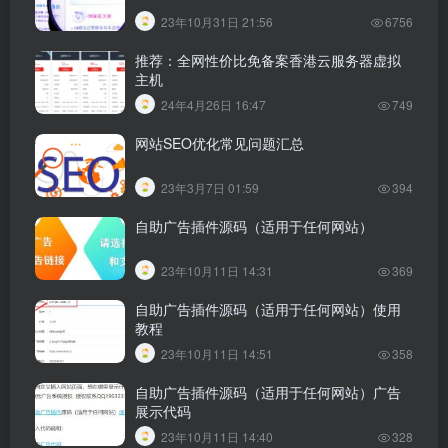
23年10月31日 21:56
6756
推荐：全网性价比免备案香港云服务器虚拟
主机
24年4月26日 16:47
749
网站SEO优化常见问题汇总
23年3月7日 01:59
394
自助广告插件源码（适用于任何网站）
23年10月11日 14:31
369
自助广告插件源码（适用于任何网站）使用
教程
23年10月11日 14:51
358
自助广告插件源码（适用于任何网站）广告
展示代码
23年10月11日 14:40
328