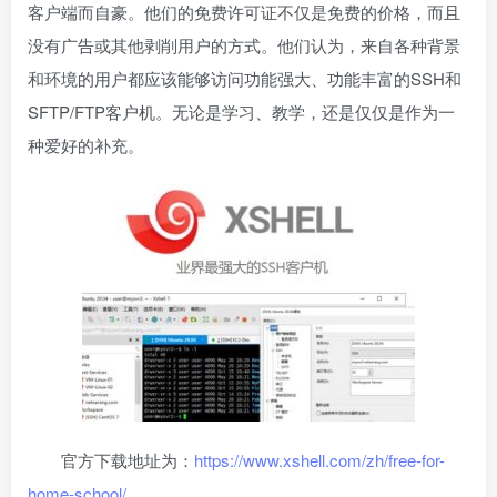
客户端而自豪。他们的免费许可证不仅是免费的价格，而且
没有广告或其他剥削用户的方式。他们认为，来自各种背景
和环境的用户都应该能够访问功能强大、功能丰富的SSH和
SFTP/FTP客户机。无论是学习、教学，还是仅仅是作为一
种爱好的补充。
官方下载地址为：
https://www.xshell.com/zh/free-for-
home-school/