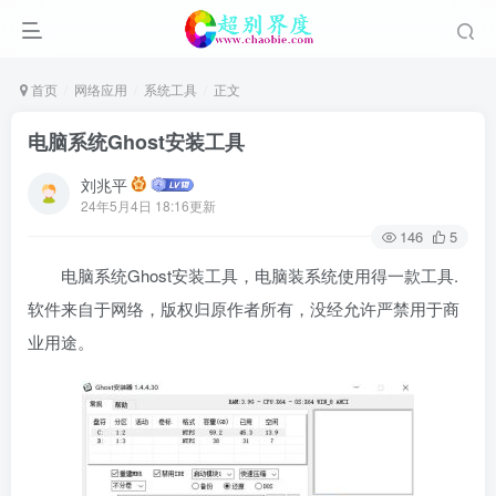
首页
网络应用
系统工具
正文
电脑系统Ghost安装工具
刘兆平
24年5月4日 18:16更新
146
5
电脑系统Ghost安装工具，电脑装系统使用得一款工具.
软件来自于网络，版权归原作者所有，没经允许严禁用于商
业用途。