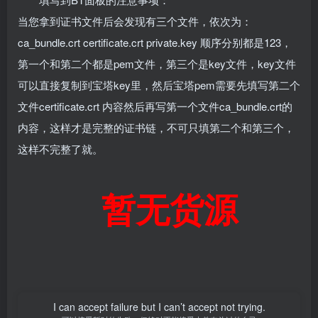
当您拿到证书文件后会发现有三个文件，依次为：
ca_bundle.crt certificate.crt private.key 顺序分别都是123，
第一个和第二个都是pem文件，第三个是key文件，key文件
可以直接复制到宝塔key里，然后宝塔pem需要先填写第二个
文件certificate.crt 内容然后再写第一个文件ca_bundle.crt的
内容，这样才是完整的证书链，不可只填第二个和第三个，
这样不完整了就。
暂无货源
I can accept failure but I can’t accept not trying.