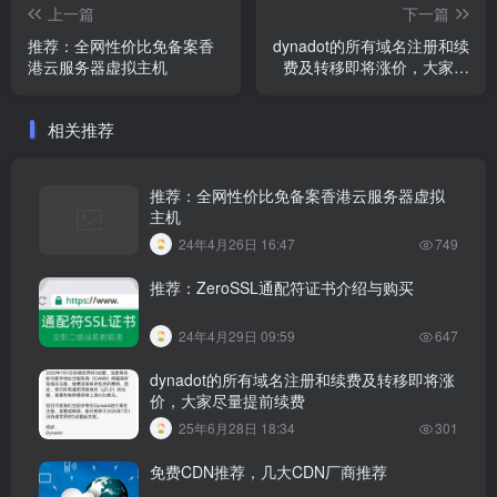
上一篇
下一篇
推荐：全网性价比免备案香
dynadot的所有域名注册和续
港云服务器虚拟主机
费及转移即将涨价，大家尽
量提前续费
相关推荐
推荐：全网性价比免备案香港云服务器虚拟
主机
24年4月26日 16:47
749
推荐：ZeroSSL通配符证书介绍与购买
24年4月29日 09:59
647
dynadot的所有域名注册和续费及转移即将涨
价，大家尽量提前续费
25年6月28日 18:34
301
免费CDN推荐，几大CDN厂商推荐