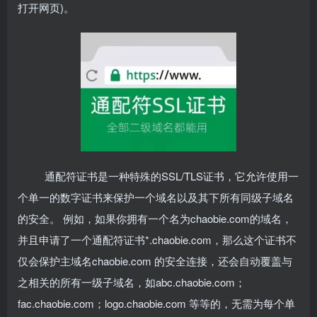
打开网页)。
通配符证书是一种特殊的SSL/TLS证书，它允许使用一
个单一的数字证书来保护一个域名以及其下所有同级子域名
的安全。
例如，如果你拥有一个名为chaobie.com的域名，
并且申请了一个通配符证书*.chaobie.com，那么这个证书不
仅会保护主域名chaobie.com 的安全连接，还会自动覆盖与
之相关的所有一级子域名，如abc.chaobie.com；
fac.chaobie.com；logo.chaobie.com 等等的，无需为每个单