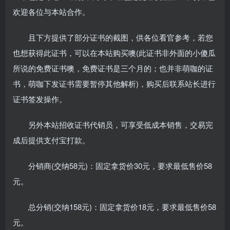
欢迎各位与本站合作。
且下方提供了部分证书的截图，供各位看官参考，若您
也想获得此证书，可以在本站购买噢(此证书非外面的小傻瓜
所说的免费证书噢，免费证书是三个月的；也并非萌咖的证
书，萌咖下发证书需要暂停其他解析)，购买后联系站长进行
证书签发操作。
另外本站招收证书代销员，可享受低成本销售，交易完
成后提供支付宝打款。
分销商(交纳58元)：固定拿货价30元，要求最低售价58
元。
总分销(交纳158元)：固定拿货价18元，要求最低售价58
元。