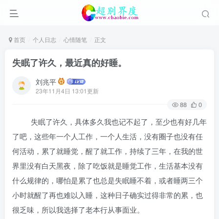
首页
个人日志
心情随笔
正文
失眠了许久，最近真的好睡。
刘兆平
23年11月4日 13:01更新
88
0
失眠了许久，具体多久我也记不起了，至少也有好几年
了吧，这些年一个人工作，一个人生活，没有圈子也没有任
何活动，累了就睡觉，醒了就工作，持续了三年，在我的世
界里没有白天黑夜，除了吃饭就是睡觉工作，生活基本没有
什么规律的，哪怕是累了也总是失眠睡不着，或者睡两三个
小时就醒了再也难以入睡，这种日子确实过得非常的累，也
很乏味，所以我选择了老本行从事面业。