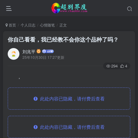
首页
个人日志
心情随笔
正文
你自己看看，我已经教不会你这个品种了吗？
刘兆平
25年10月30日 17:27更新
294
4
，
此处内容已隐藏，请付费后查看
此处内容已隐藏，请付费后查看