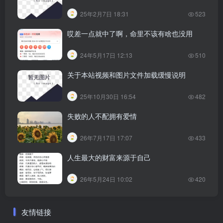
25年2月7日 18:31
523
哎差一点就中了啊，命里不该有啥也没用
24年5月17日 12:13
510
关于本站视频和图片文件加载缓慢说明
25年10月30日 16:54
482
失败的人不配拥有爱情
26年7月17日 17:07
433
人生最大的财富来源于自己
26年5月24日 10:02
420
友情链接