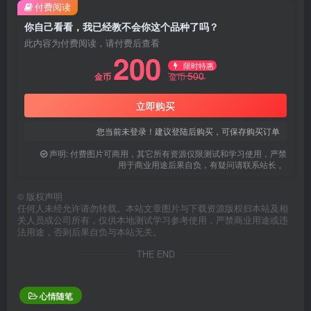
付费阅读
你自己看看，我已经教不会你这个品种了吗？
此内容为付费阅读，请付费后查看
200
限时特惠
500
金币
金币
立即购买
您当前未登录！建议登陆后购买，可保存购买订单
声明: 付费图片可商用，其它所有资源仅限测试和学习使用，严禁
用于商业用途后果自负，有疑问请联系站长 。
©
版权声明
任何人未经允许请勿转载。本站文章图片与下载资源版权归本站及相
关人员或公司所有，仅供本地测试学习参考使用，严禁商业用途或违
法用途，否则后果自负与本站无关。
THE END
心情随笔