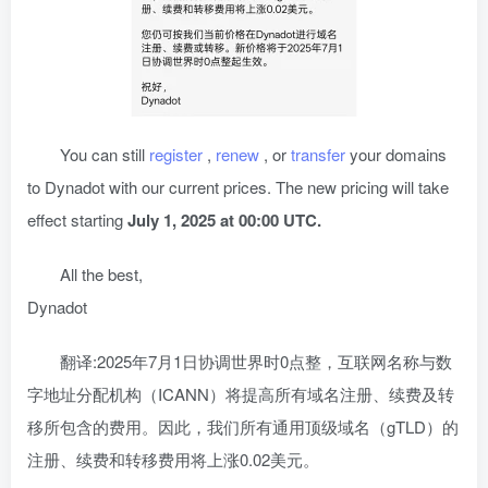
You can still
register
,
renew
, or
transfer
your domains
to Dynadot with our current prices. The new pricing will take
effect starting
July 1, 2025 at
00:00
UTC.
All the best,
Dynadot
翻译:2025年7月1日协调世界时0点整，互联网名称与数
字地址分配机构（ICANN）将提高所有域名注册、续费及转
移所包含的费用。因此，我们所有通用顶级域名（gTLD）的
注册、续费和转移费用将上涨0.02美元。