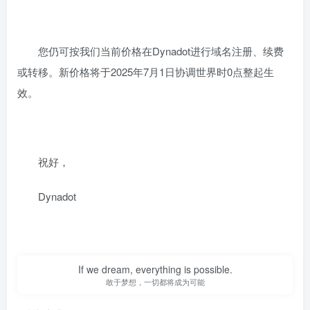
您仍可按我们当前价格在Dynadot进行域名注册、续费
或转移。新价格将于2025年7月1日协调世界时0点整起生
效。
祝好，
Dynadot
If we dream, everything is possible.
敢于梦想，一切都将成为可能