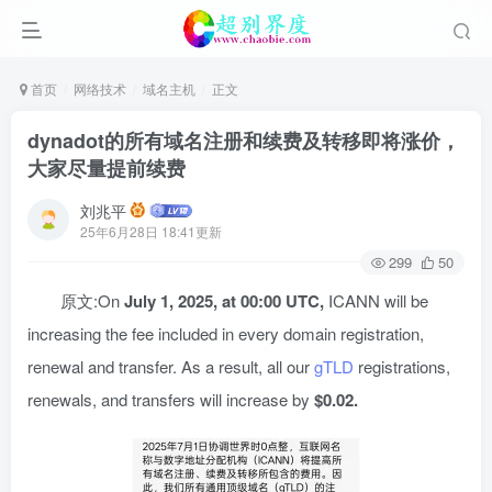
首页
网络技术
域名主机
正文
dynadot的所有域名注册和续费及转移即将涨价，
大家尽量提前续费
刘兆平
25年6月28日 18:41更新
299
50
原文:On
July 1, 2025, at
00:00
UTC,
ICANN will be
increasing the fee included in every domain registration,
renewal and transfer. As a result, all our
gTLD
registrations,
renewals, and transfers will increase by
$0.02.