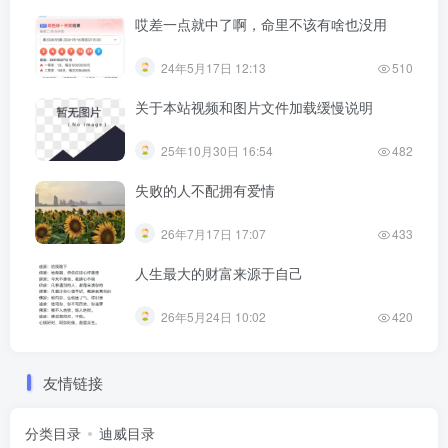
哎差一点就中了啊，命里不该有啥也没用
24年5月17日 12:13
510
关于本站视频和图片文件加载缓慢说明
25年10月30日 16:54
482
失败的人不配拥有爱情
26年7月17日 17:07
433
人生最大的财富来源于自己
26年5月24日 10:02
420
友情链接
分类目录
迪威目录