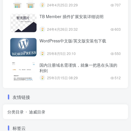
24年4月25日 20:29
707
TB Member 插件扩展安装详细说明
24年4月26日 20:32
603
WordPress中文版/英文版安装包下载
25年8月5日 20:10
550
国内注册域名需谨慎，就像一把悬在头顶的
利剑
25年3月15日 08:29
512
友情链接
分类目录
迪威目录
标签云