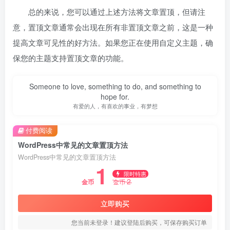
总的来说，您可以通过上述方法将文章置顶，但请注
意，置顶文章通常会出现在所有非置顶文章之前，这是一种
提高文章可见性的好方法。如果您正在使用自定义主题，确
保您的主题支持置顶文章的功能。
Someone to love, something to do, and something to
hope for.
有爱的人，有喜欢的事业，有梦想
付费阅读
WordPress中常见的文章置顶方法
WordPress中常见的文章置顶方法
1
限时特惠
2
金币
金币
立即购买
您当前未登录！建议登陆后购买，可保存购买订单