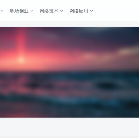
职场创业
网络技术
网络应用