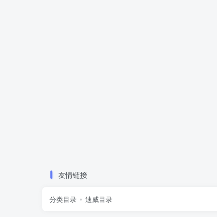
友情链接
分类目录
迪威目录