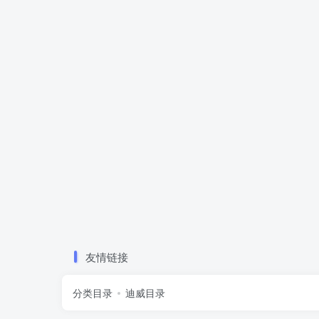
友情链接
分类目录
迪威目录