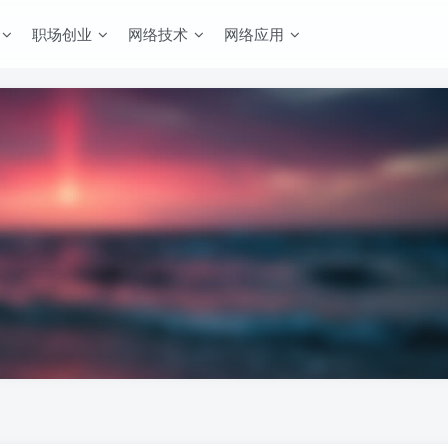
职场创业
网络技术
网络应用