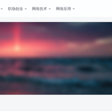
职场创业
网络技术
网络应用