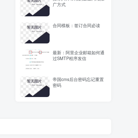
广方式
合同模板：签订合同必读
最新：阿里企业邮箱如何通
过SMTP程序发信
帝国cms后台密码忘记重置
密码