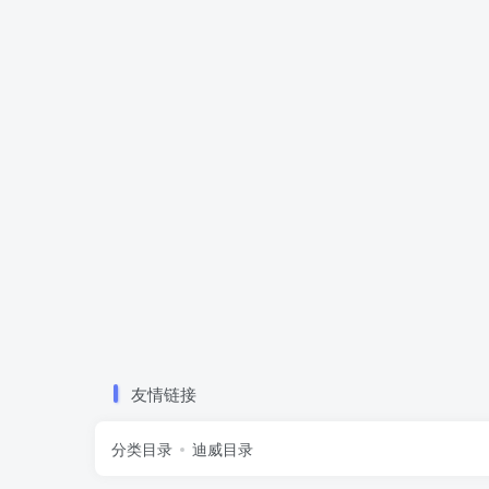
友情链接
分类目录
迪威目录