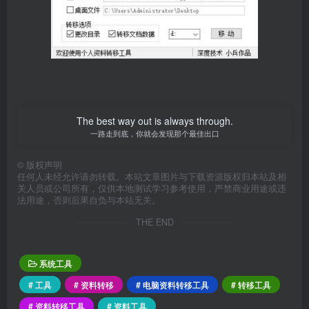
The best way out is always through.
一路走到底，你就会发现那个最佳出口
©
版权声明
任何人未经允许请勿转载。本站文章图片与下载资源版权归本站及相
关人员或公司所有，仅供本地测试学习参考使用，严禁商业用途或违
法用途，否则后果自负与本站无关。
THE END
系统工具
# 工具
# 资料转移
# 电脑资料转移工具
# 转移工具
# 资料转移工具
# 资料工具