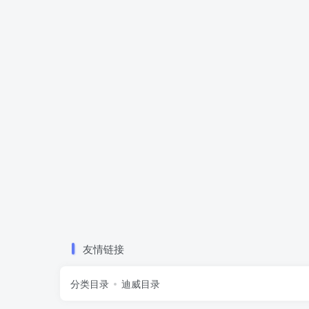
友情链接
分类目录
迪威目录