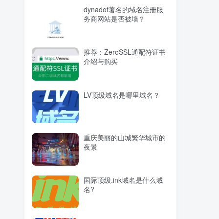
dynadot著名的域名注册服
务商网站是否被墙？
推荐：ZeroSSL通配符证书
介绍与购买
LV顶级域名是哪里域名？
重庆美丽的山城繁华城市的
夜景
国际顶级.ink域名是什么域
名?