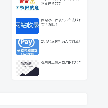
不要设置777
网站收不收录跟非主流域名
有关系吗？
浅谈码支付和易支付的区别
在网页上插入图片的代码？