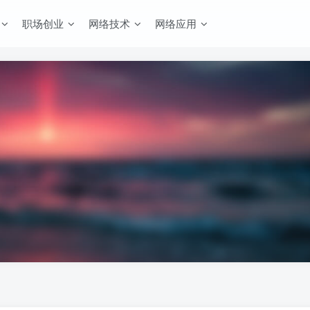
职场创业
网络技术
网络应用