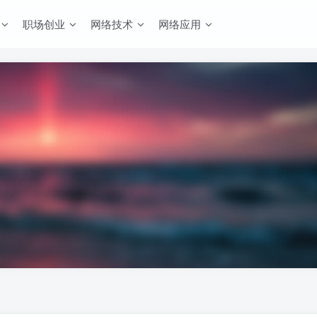
职场创业
网络技术
网络应用