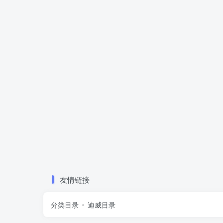
友情链接
分类目录
迪威目录