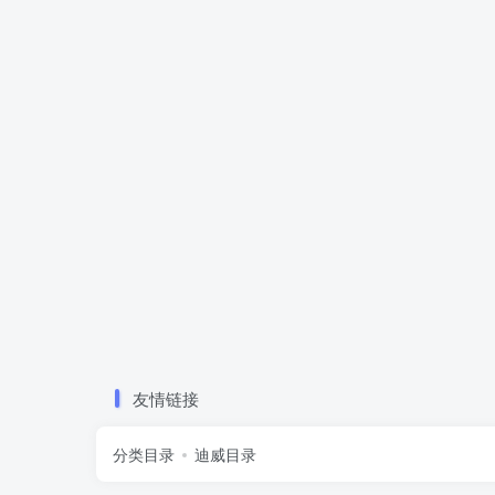
友情链接
分类目录
迪威目录