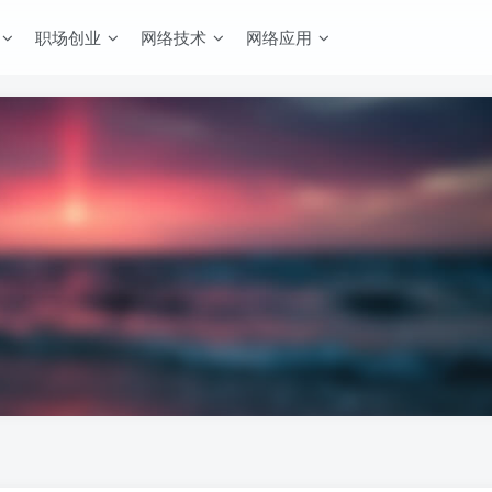
职场创业
网络技术
网络应用