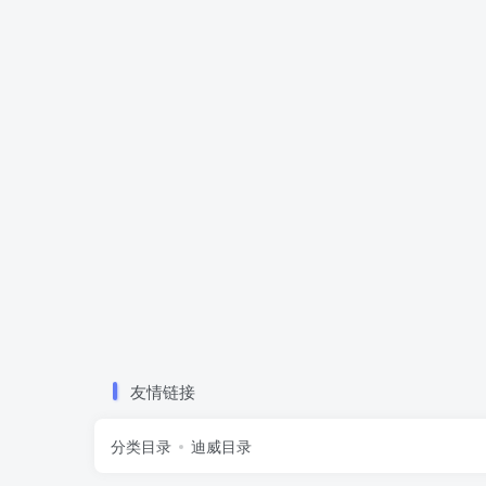
友情链接
分类目录
迪威目录