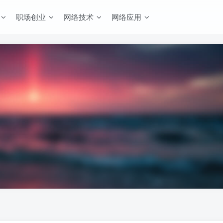
职场创业
网络技术
网络应用