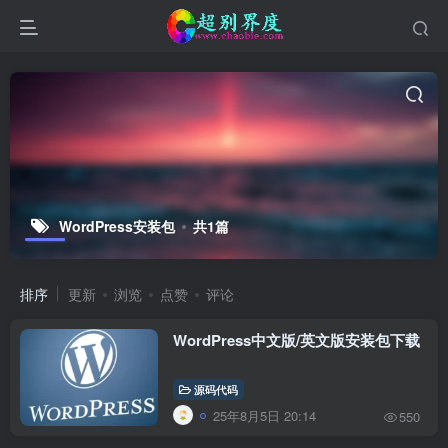
WordPress安装包
共1篇
排序
更新
浏览
点赞
评论
WordPress中文版/英文版安装包下载
源码代码
25年8月5日 20:14
550