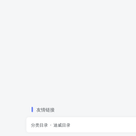
友情链接
分类目录
迪威目录