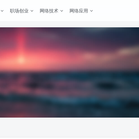
职场创业
网络技术
网络应用