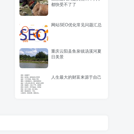
都快受不了了
网站SEO优化常见问题汇总
重庆云阳县鱼泉镇汤溪河夏
日美景
人生最大的财富来源于自己