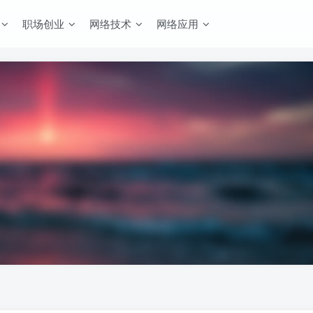
职场创业
网络技术
网络应用