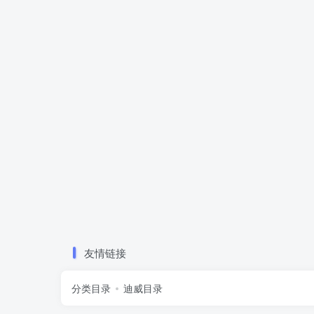
友情链接
分类目录
迪威目录