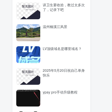
讲卫生要收拾，教过太多次
了，记录下吧
温州楠溪江风景
LV顶级域名是哪里域名？
2025年5月20日祝自己单身
快乐
ypay pro手动升级教程