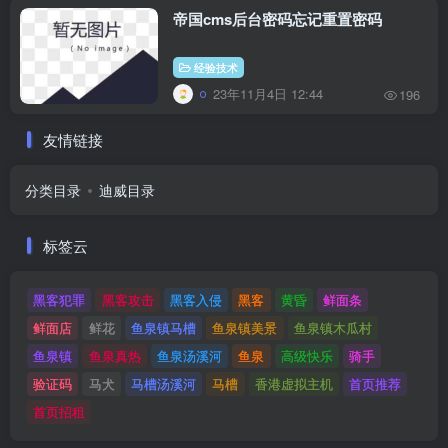
帝国cms后台密码忘记重置密码
经验技术
23年11月4日 12:44
196
友情链接
分类目录
迪威目录
标签云
黑客犯罪
黑客攻击
黑客入侵
黑客
黄昏
鲜面条
鲜面店
鲜花
鱼泉镇马槽
鱼泉镇美景
鱼泉镇木瓜村
鱼泉镇
鱼泉真热
鱼泉汤溪河
鱼泉
高级快乐
骑手
验证码
马犬
马槽汤溪河
马槽
香港虚拟主机
首页推荐
首页招租