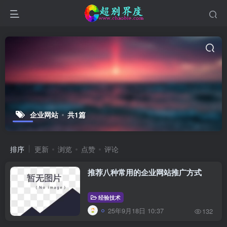
企业网站
共1篇
排序
更新
浏览
点赞
评论
推荐八种常用的企业网站推广方式
经验技术
25年9月18日 10:37
132