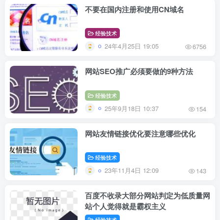
不要在国内注册和使用CN域名
经验技术
24年4月25日 19:05
6756
网站SEO推广必须要做的9种方法
经验技术
25年9月18日 10:37
154
网站友情链接优化要注意哪些优化
经验技术
23年11月4日 12:09
143
百度不收录大部分网站判定为低质量网
站个人觉得就是霸权主义
经验技术