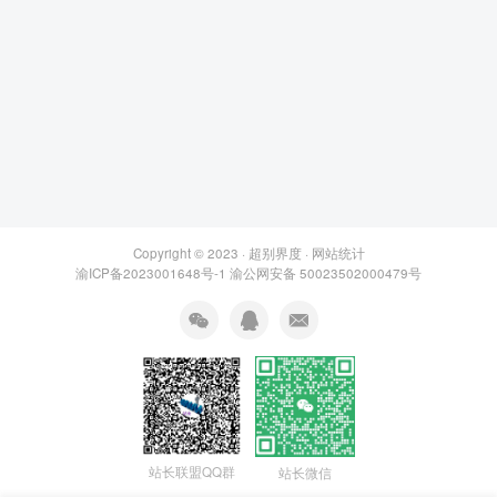
Copyright © 2023 ·
超别界度
·
网站统计
渝ICP备2023001648号-1
渝公网安备 50023502000479号
站长联盟QQ群
站长微信