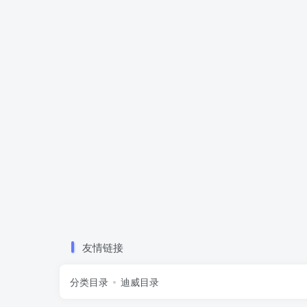
友情链接
分类目录
迪威目录