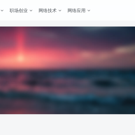
职场创业
网络技术
网络应用