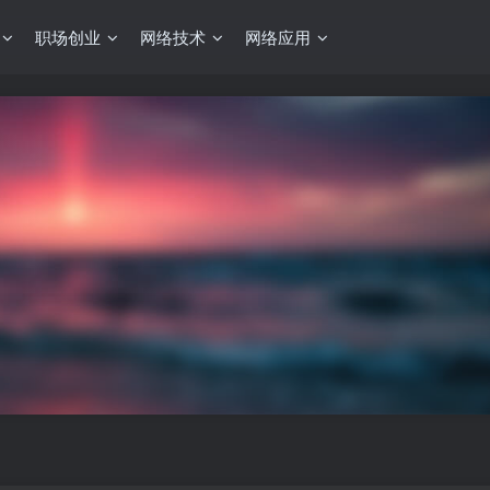
职场创业
网络技术
网络应用