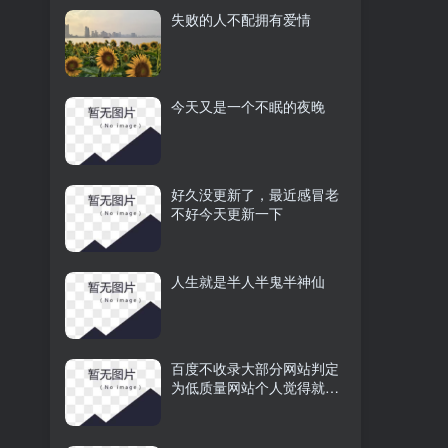
失败的人不配拥有爱情
今天又是一个不眠的夜晚
好久没更新了，最近感冒老
不好今天更新一下
人生就是半人半鬼半神仙
百度不收录大部分网站判定
为低质量网站个人觉得就是
霸权主义