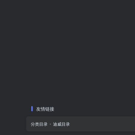
友情链接
分类目录
迪威目录